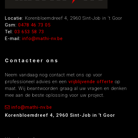
Locatie:
Korenbloemdreef 4, 2960 Sint-Job in ’t Goor
Gsm:
0478 46 73 05
Tel:
03 653 58 73
E-mail:
info@mathi-nv.be
Contacteer ons
Neem vandaag nog contact met ons op voor
professioneel advies en een
vrijblijvende offerte
op
maat. Wij beantwoorden graag al uw vragen en denken
mee aan de beste oplossing voor uw project.
info@mathi-nv.be
Korenbloemdreef 4, 2960 Sint-Job in ’t Goor