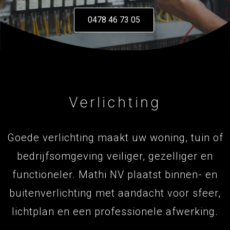
0478 46 73 05
Verlichting
Goede verlichting maakt uw woning, tuin of
bedrijfsomgeving veiliger, gezelliger en
functioneler. Mathi NV plaatst binnen- en
buitenverlichting met aandacht voor sfeer,
lichtplan en een professionele afwerking.