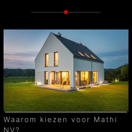
Waarom kiezen voor Mathi
NV?