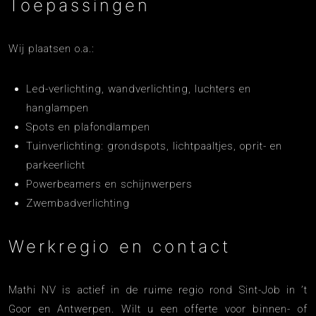
Toepassingen
Wij plaatsen o.a.:
Led-verlichting, wandverlichting, luchters en
hanglampen
Spots en plafondlampen
Tuinverlichting: grondspots, lichtpaaltjes, oprit- en
parkeerlicht
Powerbeamers en schijnwerpers
Zwembadverlichting
Werkregio en contact
Mathi NV is actief in de ruime regio rond Sint-Job in ’t
Goor en Antwerpen. Wilt u een offerte voor binnen- of