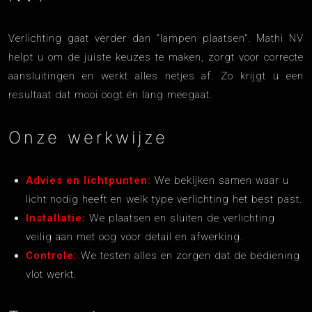
Verlichting gaat verder dan “lampen plaatsen”. Mathi NV
helpt u om de juiste keuzes te maken, zorgt voor correcte
aansluitingen en werkt alles netjes af. Zo krijgt u een
resultaat dat mooi oogt én lang meegaat.
Onze werkwijze
Advies en lichtpunten:
We bekijken samen waar u
licht nodig heeft en welk type verlichting het best past.
Installatie:
We plaatsen en sluiten de verlichting
veilig aan met oog voor detail en afwerking.
Controle:
We testen alles en zorgen dat de bediening
vlot werkt.