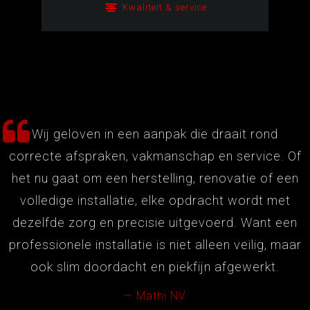
Kwaliteit & service
Wij geloven in een aanpak die draait rond
correcte afspraken, vakmanschap en service. Of
het nu gaat om een herstelling, renovatie of een
volledige installatie, elke opdracht wordt met
dezelfde zorg en precisie uitgevoerd. Want een
professionele installatie is niet alleen veilig, maar
ook slim doordacht en piekfijn afgewerkt.
Mathi NV