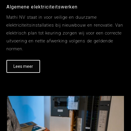
Algemene elektriciteitswerken
Mathi NV staat in voor veilige en duurzame
elektriciteitsinstallaties bij nieuwbouw en renovatie. Van
elektrisch plan tot keuring zorgen wij voor een correcte
uitvoering en nette afwerking volgens de geldende
normen.
Lees meer