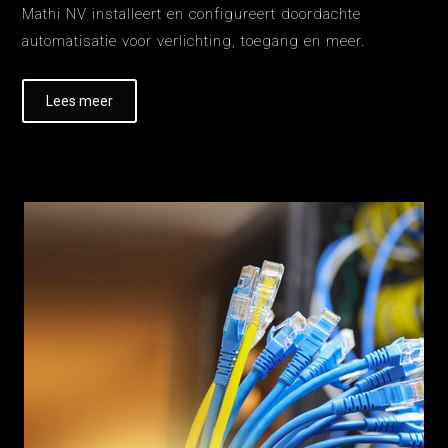
Mathi NV installeert en configureert doordachte
automatisatie voor verlichting, toegang en meer.
Lees meer