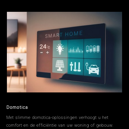
Domotica
Met slimme domotica-oplossingen verhoogt u het
comfort en de efficiëntie van uw woning of gebouw.