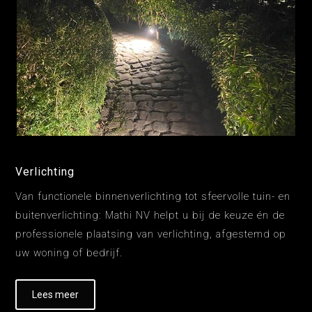
Verlichting
Van functionele binnenverlichting tot sfeervolle tuin- en
buitenverlichting: Mathi NV helpt u bij de keuze én de
professionele plaatsing van verlichting, afgestemd op
uw woning of bedrijf.
Lees meer