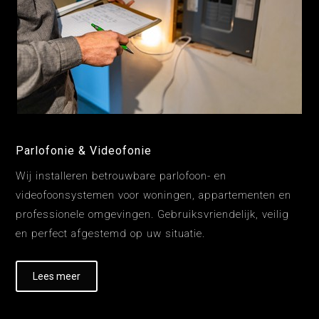
Parlofonie & Videofonie
Wij installeren betrouwbare parlofoon- en
videofoonsystemen voor woningen, appartementen en
professionele omgevingen. Gebruiksvriendelijk, veilig
en perfect afgestemd op uw situatie.
Lees meer