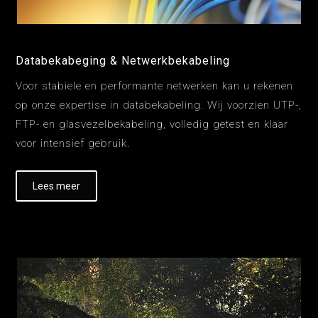
Databekabeging & Netwerkbekabeling
Voor stabiele en performante netwerken kan u rekenen
op onze expertise in databekabeling. Wij voorzien UTP-,
FTP- en glasvezelbekabeling, volledig getest en klaar
voor intensief gebruik.
Lees meer